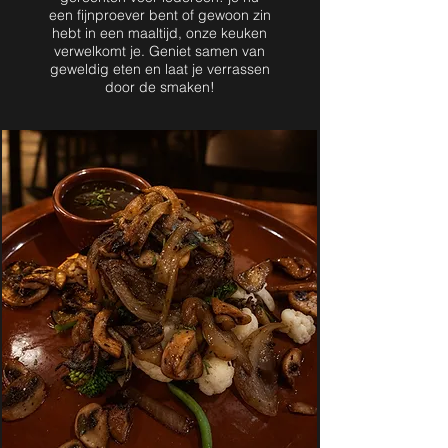
een fijnproever bent of gewoon zin
hebt in een maaltijd, onze keuken
verwelkomt je. Geniet samen van
geweldig eten en laat je verrassen
door de smaken!